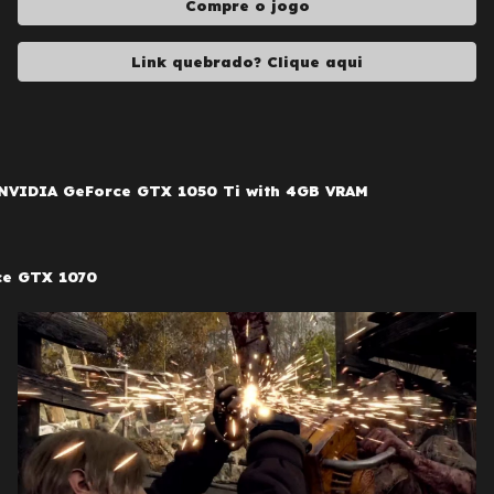
Compre o jogo
Link quebrado? Clique aqui
 NVIDIA GeForce GTX 1050 Ti with 4GB VRAM
ce GTX 1070